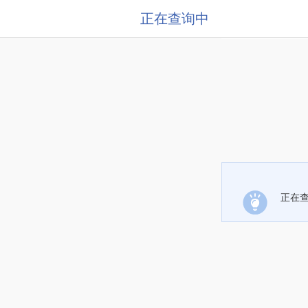
正在查询中
正在