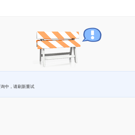
查询中，请刷新重试