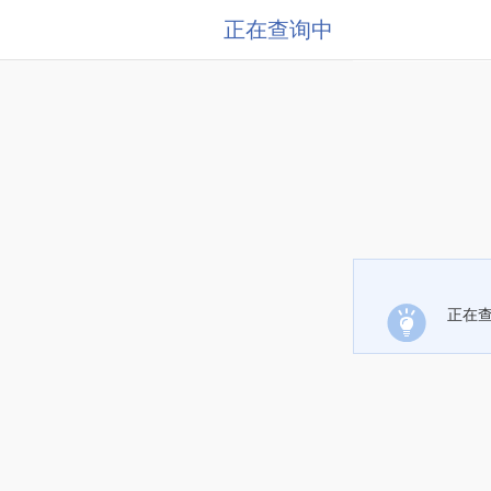
正在查询中
正在