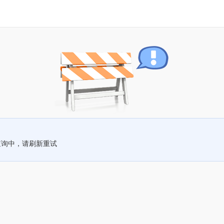
查询中，请刷新重试