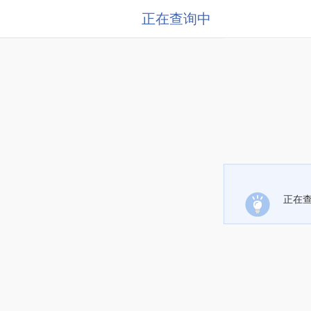
正在查询中
正在