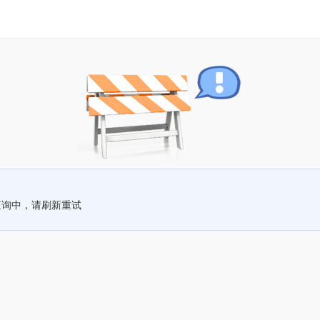
查询中，请刷新重试