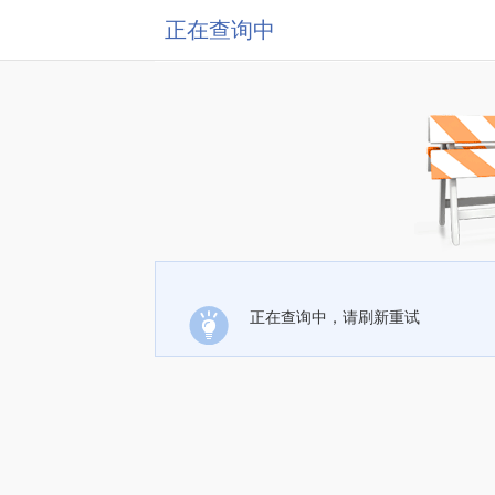
正在查询中
正在查询中，请刷新重试