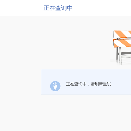
正在查询中
正在查询中，请刷新重试