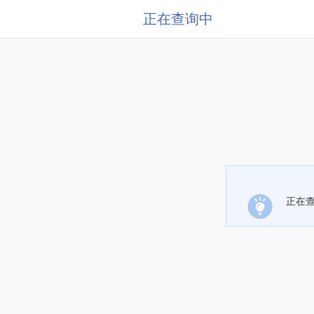
正在查询中
正在