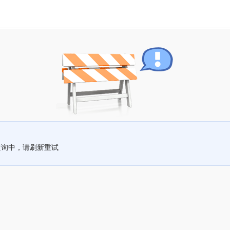
查询中，请刷新重试