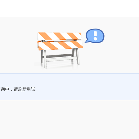
查询中，请刷新重试