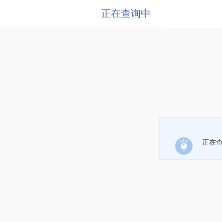
正在查询中
正在